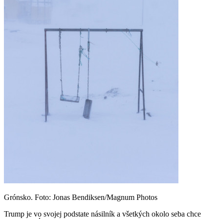
Grónsko. Foto: Jonas Bendiksen/Magnum Photos
Trump je vo svojej podstate násilník a všetkých okolo seba chce